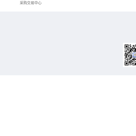
采购交易中心