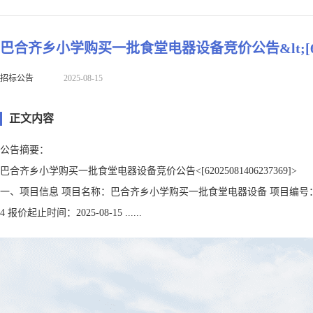
巴合齐乡小学购买一批食堂电器设备竞价公告&lt;[620250
招标公告
2025-08-15
正文内容
公告摘要：
巴合齐乡小学购买一批食堂电器设备竞价公告<[62025081406237369]>
一、项目信息 项目名称：巴合齐乡小学购买一批食堂电器设备 项目编号：62025
4 报价起止时间：2025-08-15 ......