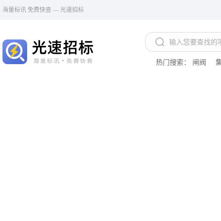
海量标讯 免费快查 — 光速招标
热门搜索：
闸阀