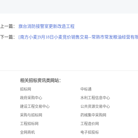
上一篇：
旗台消防接警室更新改造工程
下一篇：
[南方小麦]9月18日小麦竞价销售交易--常熟市常发粮油经营有
相关招标资讯类网站：
招标网
中标通
政府采购中心
水利工程信息中心
建设工程交易中心
公共资源交易中心
采购与招标网
药械集中采购网
工程招标网
工程造价网
全网商机
电子招投标