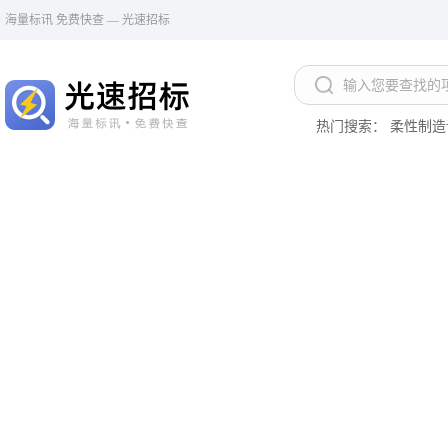
海量标讯 免费快查 — 光速招标
热门搜索：
柔性制造