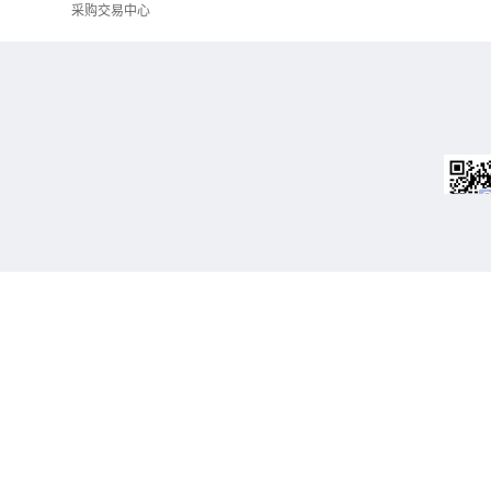
采购交易中心