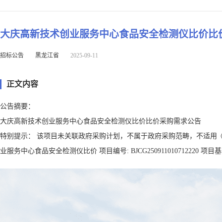
大庆高新技术创业服务中心食品安全检测仪比价比
招标公告
黑龙江省
2025-09-11
正文内容
公告摘要：
大庆高新技术创业服务中心食品安全检测仪比价比价采购需求公告
特别提示： 该项目未关联政府采购计划，不属于政府采购范畴，不适用《
业服务中心食品安全检测仪比价 项目编号: BJCG250911010712220 项目基本信