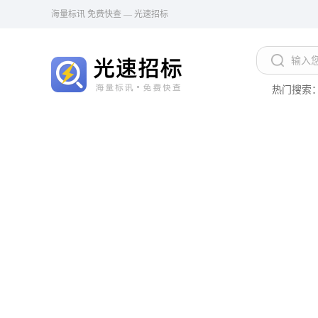
海量标讯 免费快查 — 光速招标
热门搜索