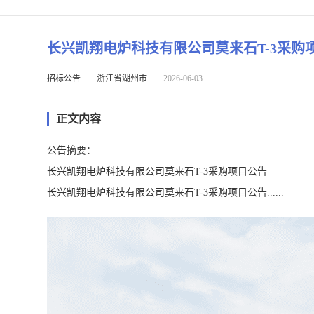
长兴凯翔电炉科技有限公司莫来石T-3采购
招标公告
浙江省湖州市
2026-06-03
正文内容
公告摘要：
长兴凯翔电炉科技有限公司莫来石T-3采购项目公告
长兴凯翔电炉科技有限公司莫来石T-3采购项目公告......