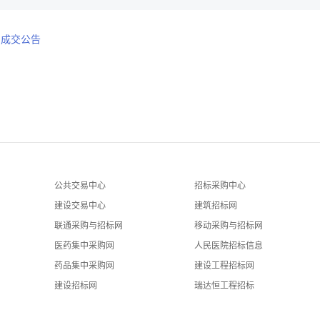
目成交公告
公共交易中心
招标采购中心
建设交易中心
建筑招标网
联通采购与招标网
移动采购与招标网
医药集中采购网
人民医院招标信息
药品集中采购网
建设工程招标网
建设招标网
瑞达恒工程招标