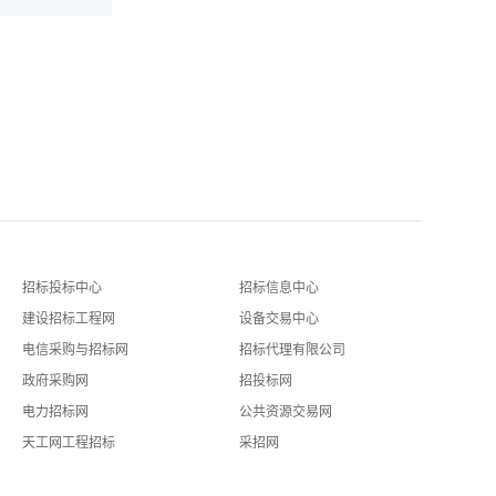
招标投标中心
招标信息中心
建设招标工程网
设备交易中心
电信采购与招标网
招标代理有限公司
政府采购网
招投标网
电力招标网
公共资源交易网
天工网工程招标
采招网