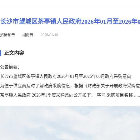
长沙市望城区茶亭镇人民政府2026年01月至2026
招标预告
湖南省
2026-01-10
正文内容
公告摘要：
长沙市望城区茶亭镇人民政府2026年01月至2026年08月政府采购意向
为便于供应商及时了解政府采购信息，根据《财政部关于开展政府采购意向公
茶亭镇人民政府 2026年1季度采购意向公开如下： 序号 采购项目名称 .....