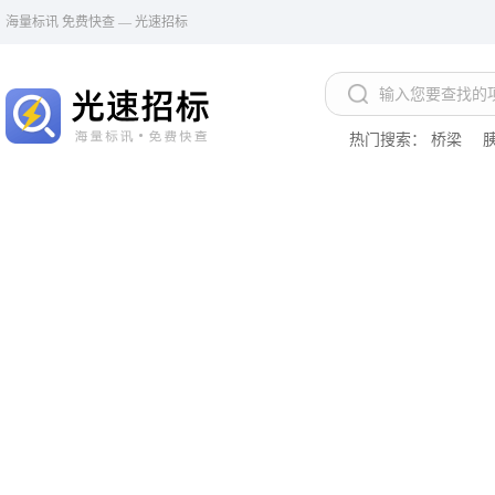
海量标讯 免费快查 — 光速招标
热门搜索：
桥梁