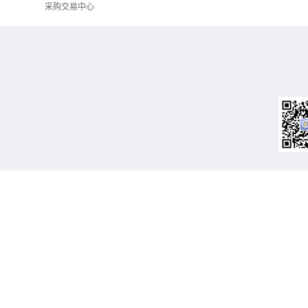
采购交易中心