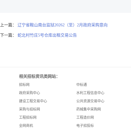
上一篇：
辽宁省鞍山南台监狱20262（至）2月政府采购意向
下一篇：
蛇北村竹庄5号仓库出租交易公告
相关招标资讯类网站：
招标网
中标通
政府采购中心
水利工程信息中心
建设工程交易中心
公共资源交易中心
采购与招标网
药械集中采购网
工程招标网
工程造价网
全网商机
电子招投标