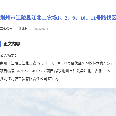
荆州市江陵县江北二农场1、2、9、10、11号路伐
其他公告
湖北省
2025-10-11
正文内容
公告摘要：
荆州市江陵县江北二农场1、2、9、10、11号路伐区4024株林木资产公
项目编号 GR2025HB1002397 项目名称 荆州市江陵县江北二农场1、
湖北江北农工贸有限责任公司 转让标......