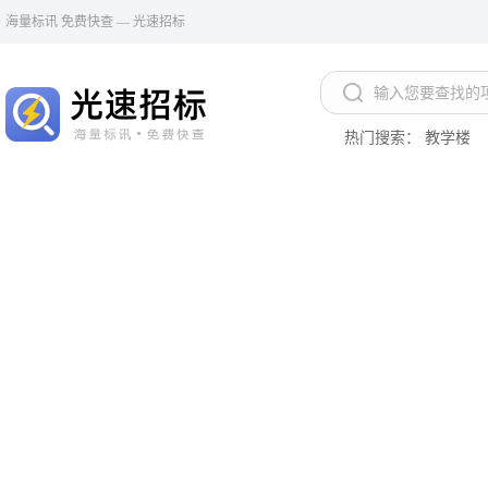
海量标讯 免费快查 — 光速招标
热门搜索：
教学楼