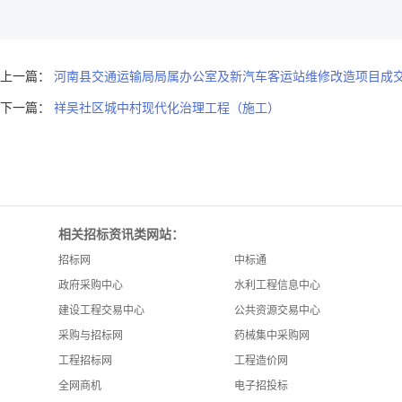
上一篇：
河南县交通运输局局属办公室及新汽车客运站维修改造项目成
下一篇：
祥吴社区城中村现代化治理工程（施工）
相关招标资讯类网站：
招标网
中标通
政府采购中心
水利工程信息中心
建设工程交易中心
公共资源交易中心
采购与招标网
药械集中采购网
工程招标网
工程造价网
全网商机
电子招投标