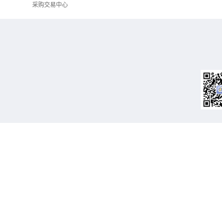
采购交易中心