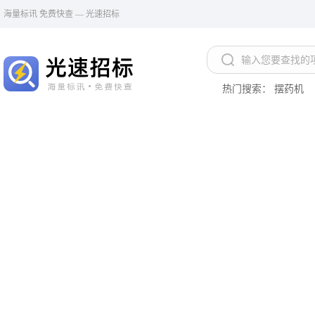
海量标讯 免费快查 — 光速招标
热门搜索：
摆药机