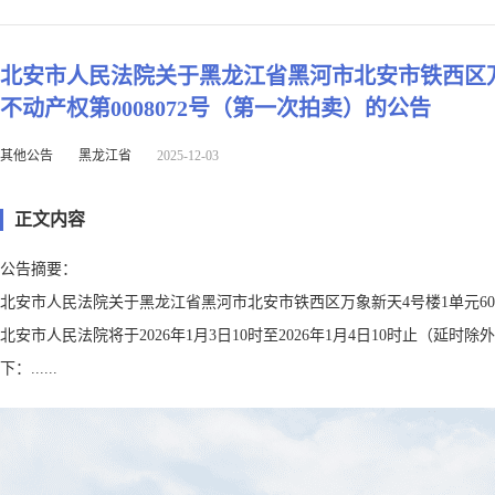
北安市人民法院关于黑龙江省黑河市北安市铁西区万象
不动产权第0008072号（第一次拍卖）的公告
其他公告
黑龙江省
2025-12-03
正文内容
公告摘要：
北安市人民法院关于黑龙江省黑河市北安市铁西区万象新天4号楼1单元602
北安市人民法院将于2026年1月3日10时至2026年1月4日10时止
下：......