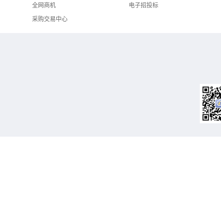
全网商机
电子招投标
采购交易中心