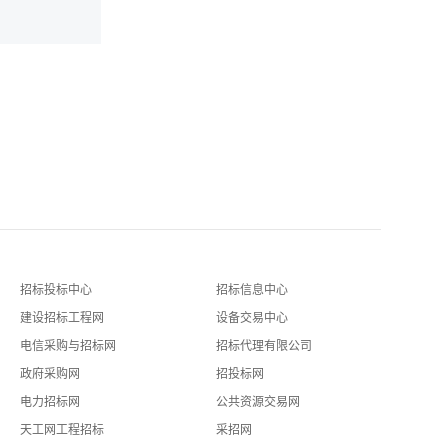
招标投标中心
招标信息中心
建设招标工程网
设备交易中心
电信采购与招标网
招标代理有限公司
政府采购网
招投标网
电力招标网
公共资源交易网
天工网工程招标
采招网