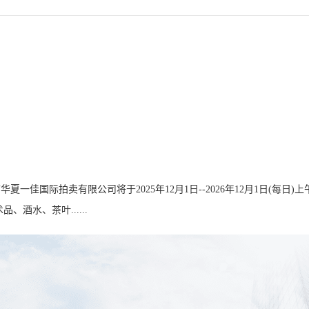
国际拍卖有限公司将于2025年12月1日--2026年12月1日(每日)上午
艺术品、酒水、茶叶......