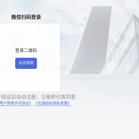
微信扫码登录
登录二维码
点击获取
户验证后自动注册，注册即代表同意
用户使用许可协议》
《光速招标隐私政策》