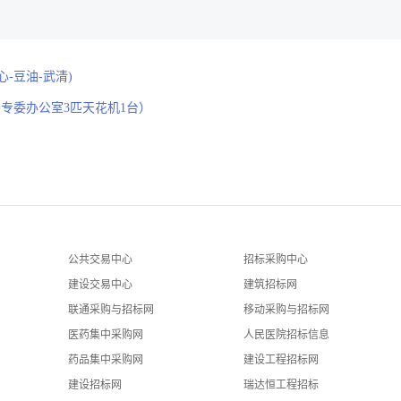
-豆油-武清)
楼专委办公室3匹天花机1台）
公共交易中心
招标采购中心
建设交易中心
建筑招标网
联通采购与招标网
移动采购与招标网
医药集中采购网
人民医院招标信息
药品集中采购网
建设工程招标网
建设招标网
瑞达恒工程招标