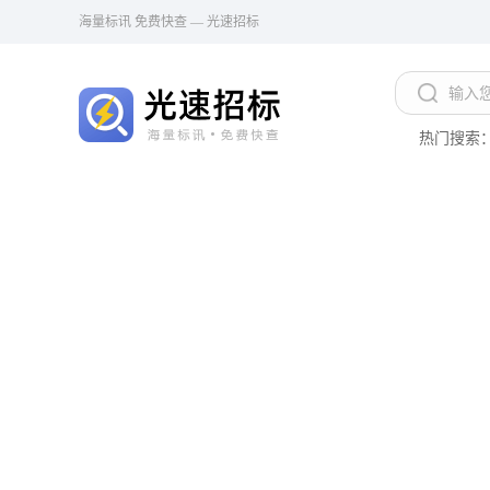
海量标讯 免费快查 — 光速招标
热门搜索