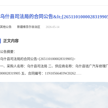
乌什县司法局的合同公告&lt;[2651101000028319905
其他公告
新疆维吾尔自治区
2026-05-14
正文内容
公告摘要：
乌什县司法局的合同公告<[2651101000028319905]>
一、采购人名称：乌什县司法局 二、供应商名称：乌什县钱广汽车修理厂 
000028319905 五、合同编号：11N10566403W20262......