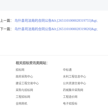
上一篇：
乌什县司法局的合同公告&lt;[2651101000028319755]&gt;
下一篇：
乌什县司法局的合同公告&lt;[2651101000028319820]&gt;
相关招标资讯类网站：
招标网
中标通
政府采购中心
水利工程信息中心
建设工程交易中心
公共资源交易中心
采购与招标网
药械集中采购网
工程招标网
工程造价网
全网商机
电子招投标