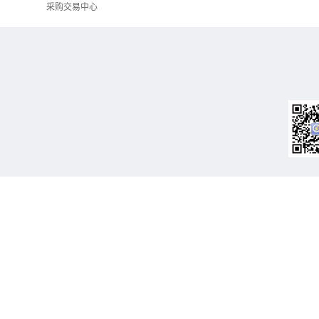
采购交易中心