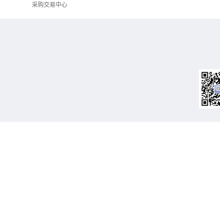
采购交易中心