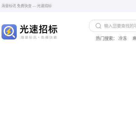
海量标讯 免费快查 — 光速招标
热门搜索：
冷冻