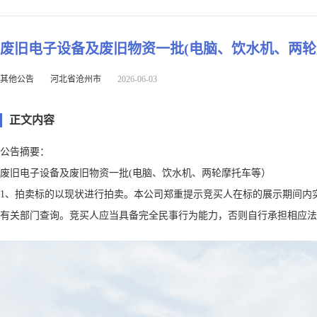
废旧电子设备及废旧物资一批(电脑、饮水机、两
其他公告
河北省沧州市
2026-06-03
正文内容
公告摘要：
废旧电子设备及废旧物资一批(电脑、饮水机、两轮摩托车等）
1、拍卖标的以现状进行拍卖。本公司郑重提示竞买人在标的展示期间内
有关部门查询。竞买人应当具备完全民事行为能力，否则自行承担相应法律后果