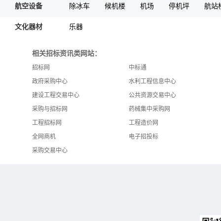
航空设备
除冰车
候机楼
机场
停机坪
航站
文化器材
乐器
相关招标资讯类网站：
招标网
中标通
政府采购中心
水利工程信息中心
建设工程交易中心
公共资源交易中心
采购与招标网
药械集中采购网
工程招标网
工程造价网
全网商机
电子招投标
采购交易中心