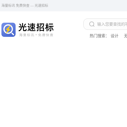
海量标讯 免费快查 — 光速招标
热门搜索：
设计