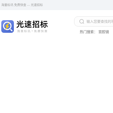
海量标讯 免费快查 — 光速招标
热门搜索：
宫腔镜