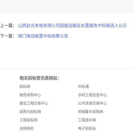
上一篇：
山西启光发电有限公司固废运输及处置服务中标候选人公示
下一篇：
阀门电动装置中标结果公告
相关招标资讯类网站：
招标网
中标通
政府采购中心
水利工程信息中心
建设工程交易中心
公共资源交易中心
采购与招标网
药械集中采购网
工程招标网
工程造价网
全网商机
电子招投标