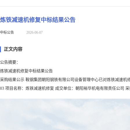
炼铁减速机修复中标结果公告
中标公告
2026-06-07
正文内容
公告摘要：
炼铁减速机修复中标结果公告
采购结果公示 鞍钢集团朝阳钢铁有限公司设备管理中心已对炼铁减速机修复进行
03 项目名称：炼铁减速机修复 成交单位：朝阳裕华机电有限责任公司 采购