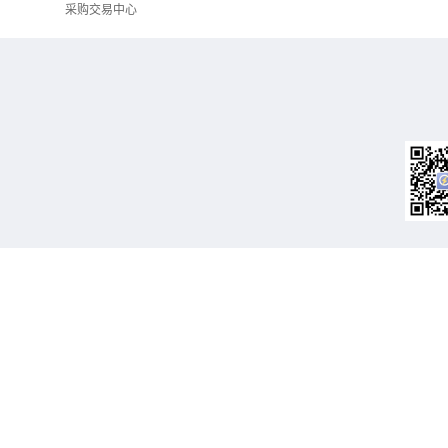
采购交易中心