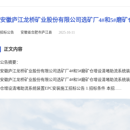
安徽庐江龙桥矿业股份有限公司选矿厂4#和5#磨矿
招标公告
安徽省合肥市庐江县
2025-10-11
正文内容
公告摘要：
安徽庐江龙桥矿业股份有限公司选矿厂4#和5#磨矿仓增设清堵助流系统装
安徽庐江龙桥矿业股份有限公司选矿厂4#和5#磨矿仓增设清堵助流系统装置
仓增设清堵助流系统装置EPC安装施工招标公告 1.招标条件 本招......