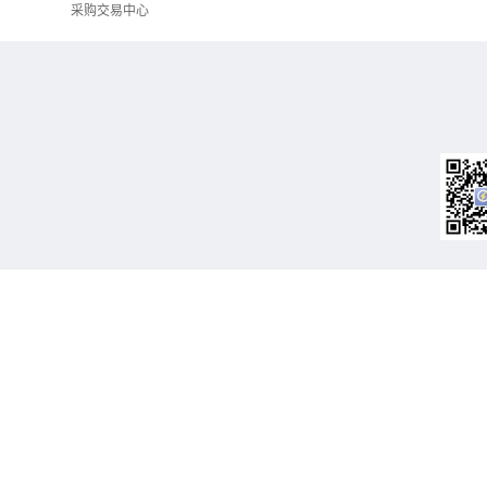
采购交易中心