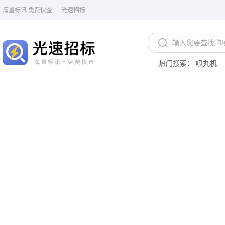
海量标讯 免费快查 — 光速招标
热门搜索：
喷丸机