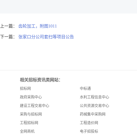
上一篇：
齿轮加工，附图1011
下一篇：
张家口分公司套扫等项目公告
相关招标资讯类网站：
招标网
中标通
政府采购中心
水利工程信息中心
建设工程交易中心
公共资源交易中心
采购与招标网
药械集中采购网
工程招标网
工程造价网
全网商机
电子招投标