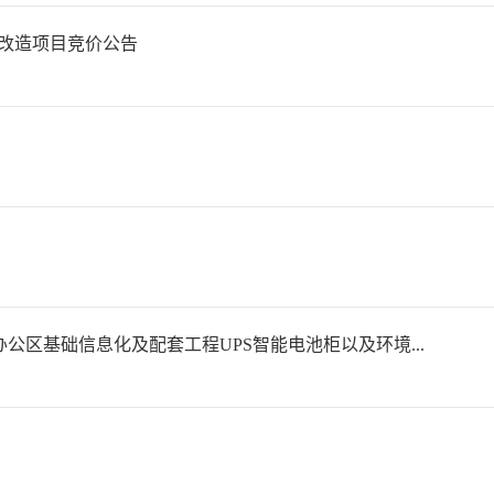
升改造项目竞价公告
公区基础信息化及配套工程UPS智能电池柜以及环境...