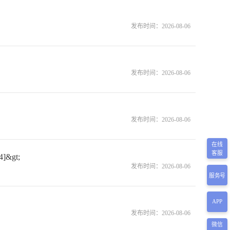
发布时间：
2026-08-06
发布时间：
2026-08-06
发布时间：
2026-08-06
在线
客服
&gt;
发布时间：
2026-08-06
服务号
APP
发布时间：
2026-08-06
微信