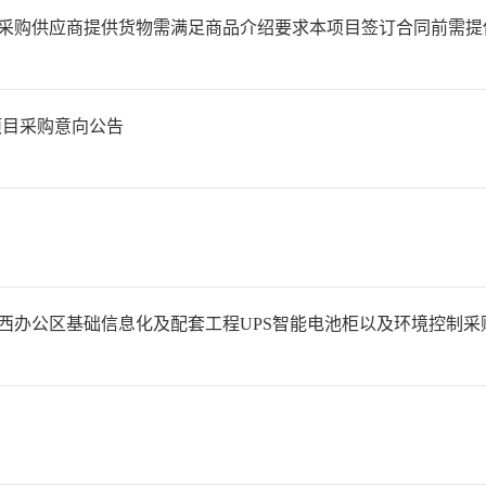
项目采购意向公告
西办公区基础信息化及配套工程UPS智能电池柜以及环境控制采