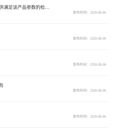
黑龙江省大庆市中级人民法院其他机房辅助设备反拍采购供应商提供货物需满足商品介绍要求本项目签订合同前需提供满足该产品参数的检测报告及生产厂家的授权书并加盖生产厂家公章及售后服务承诺书成交公告
发布时间：
2026-08-06
发布时间：
2026-08-06
发布时间：
2026-08-06
购
发布时间：
2026-08-06
发布时间：
2026-08-06