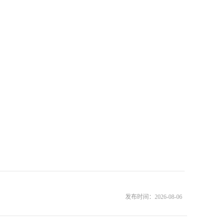
发布时间：
2026-08-06