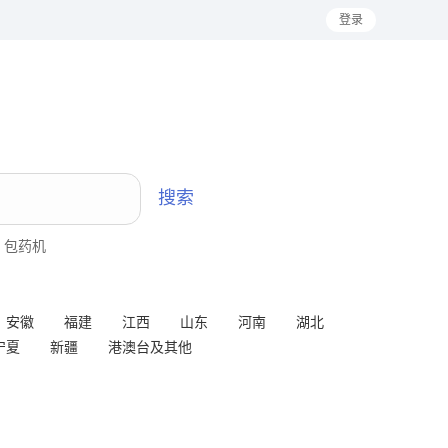
登录
搜索
包药机
安徽
福建
江西
山东
河南
湖北
宁夏
新疆
港澳台及其他