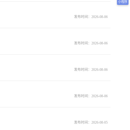
小程序
发布时间：
2026-08-06
发布时间：
2026-08-06
发布时间：
2026-08-06
发布时间：
2026-08-06
发布时间：
2026-08-05