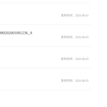
发布时间：
2026-08-05
601001236_A
发布时间：
2026-08-05
发布时间：
2026-08-05
发布时间：
2026-08-05