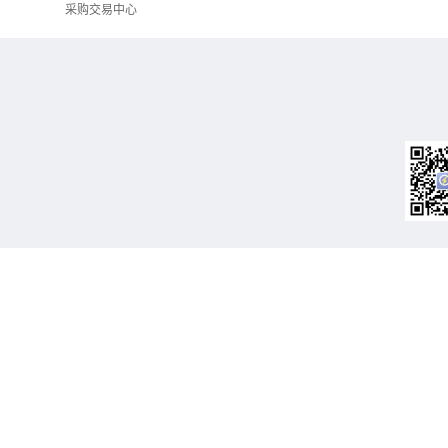
采购交易中心