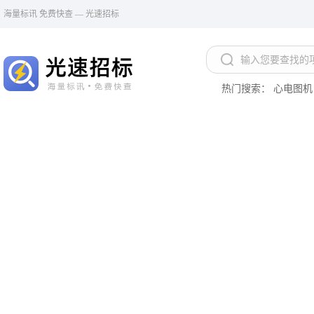
海量标讯 免费快查 — 光速招标
热门搜索：
心电图机