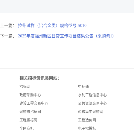
上一篇：
拉伸试样（铝合金类）规格型号:S010
下一篇：
2025年度福州新区日常宣传项目结果公告（采购包1）
相关招标资讯类网站：
招标网
中标通
政府采购中心
水利工程信息中心
建设工程交易中心
公共资源交易中心
采购与招标网
药械集中采购网
工程招标网
工程造价网
全网商机
电子招投标