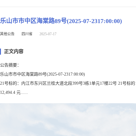
乐山市市中区海棠路89号(2025-07-2317:00:00)
其他公告
四川省
2025-07-17
正文内容
公告摘要：
乐山市市中区海棠路89号(2025-07-2317:00:00)
21号标的：内江市东兴区兰桂大道北段399号3栋1单元17楼22号 21号标的：内江
12,494.4 元......