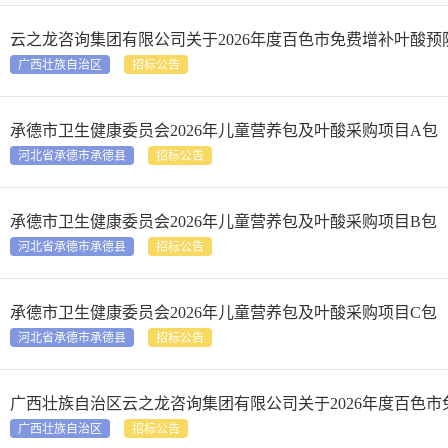
云之龙咨询集团有限公司关于2026年度百色市免费增补叶酸
广西壮族自治区
招标公告
承德市卫生健康委员会2026年儿童营养包及叶酸采购项目A包
河北省承德市承德县
招标公告
承德市卫生健康委员会2026年儿童营养包及叶酸采购项目B包
河北省承德市承德县
招标公告
承德市卫生健康委员会2026年儿童营养包及叶酸采购项目C包
河北省承德市承德县
招标公告
广西壮族自治区云之龙咨询集团有限公司关于2026年度百色
广西壮族自治区
招标公告