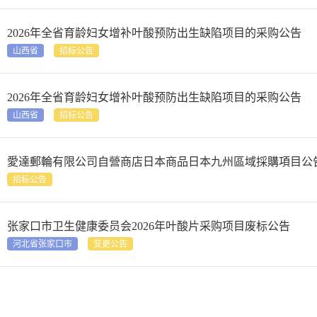
2026年全省育龄妇女增补叶酸预防出生缺陷项目的采购公告
山西省
招标公告
2026年全省育龄妇女增补叶酸预防出生缺陷项目的采购公告
山西省
招标公告
愛達郵輪有限公司自營商店日本商品日本九州區域採購項目公
招标公告
张家口市卫生健康委员会2026年叶酸片采购项目废标公告
河北省张家口市
变更公告