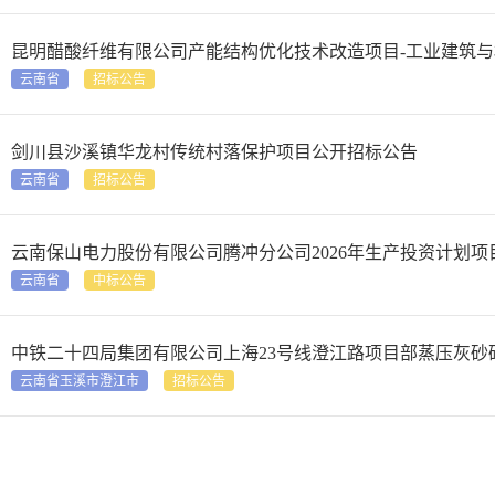
昆明醋酸纤维有限公司产能结构优化技术改造项目-工业建筑
云南省
招标公告
剑川县沙溪镇华龙村传统村落保护项目公开招标公告
云南省
招标公告
云南保山电力股份有限公司腾冲分公司2026年生产投资计划项目
云南省
中标公告
中铁二十四局集团有限公司上海23号线澄江路项目部蒸压灰
云南省玉溪市澄江市
招标公告