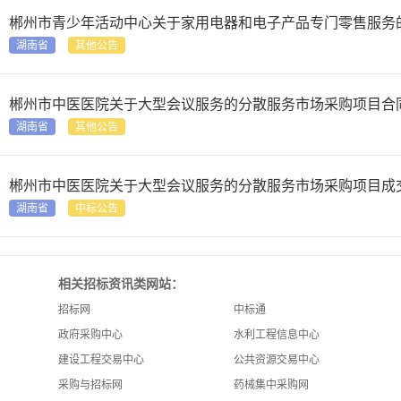
郴州市青少年活动中心关于家用电器和电子产品专门零售服务的网上超市采购
湖南省
其他公告
郴州市中医医院关于大型会议服务的分散服务市场采购项目合同履约验收公告&l
湖南省
其他公告
郴州市中医医院关于大型会议服务的分散服务市场采购项目成交公告&lt;[27
湖南省
中标公告
相关招标资讯类网站：
招标网
中标通
政府采购中心
水利工程信息中心
建设工程交易中心
公共资源交易中心
采购与招标网
药械集中采购网