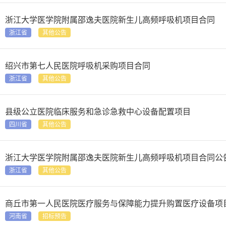
浙江大学医学院附属邵逸夫医院新生儿高频呼吸机项目合同
浙江省
其他公告
绍兴市第七人民医院呼吸机采购项目合同
浙江省
其他公告
县级公立医院临床服务和急诊急救中心设备配置项目
四川省
其他公告
浙江大学医学院附属邵逸夫医院新生儿高频呼吸机项目合同公告&lt;[11N4
浙江省
其他公告
河南省
招标预告