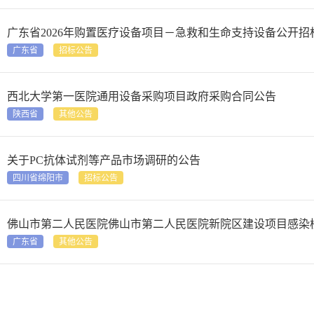
广东省2026年购置医疗设备项目－急救和生命支持设备公开招
广东省
招标公告
西北大学第一医院通用设备采购项目政府采购合同公告
陕西省
其他公告
关于PC抗体试剂等产品市场调研的公告
四川省绵阳市
招标公告
佛山市第二人民医院佛山市第二人民医院新院区建设项目感染
广东省
其他公告