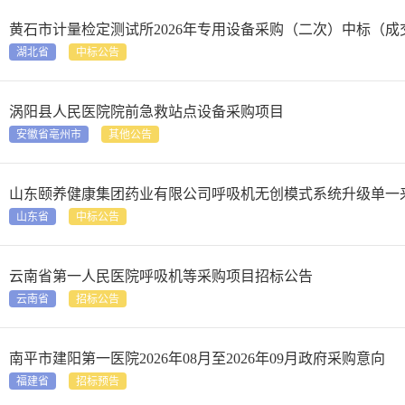
黄石市计量检定测试所2026年专用设备采购（二次）中标（成
湖北省
中标公告
涡阳县人民医院院前急救站点设备采购项目
安徽省亳州市
其他公告
山东颐养健康集团药业有限公司呼吸机无创模式系统升级单一
山东省
中标公告
云南省第一人民医院呼吸机等采购项目招标公告
云南省
招标公告
南平市建阳第一医院2026年08月至2026年09月政府采购意向
福建省
招标预告