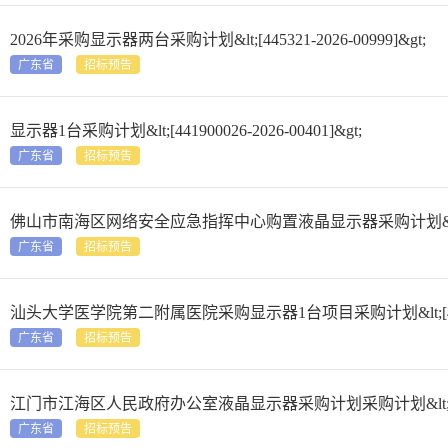
2026年采购显示器两台采购计划&lt;[445321-2026-00999]&gt;
广东省
招标预告
显示器1台采购计划&lt;[441900026-2026-00401]&gt;
广东省
招标预告
佛山市南海区网络安全应急指挥中心购置液晶显示器采购计划&lt;[44060
广东省
招标预告
汕头大学医学院第二附属医院采购显示器1台项目采购计划&lt;[440001-
广东省
招标预告
江门市江海区人民政府办公室液晶显示器采购计划采购计划&lt;[440704-
广东省
招标预告