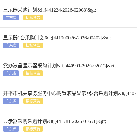
显示器采购计划&lt;[441224-2026-02008]&gt;
广东省
招标预告
显示器1台采购计划&lt;[441900026-2026-00402]&gt;
广东省
招标预告
党办液晶显示器采购计划&lt;[440901-2026-02615]&gt;
广东省
招标预告
开平市机关事务服务中心购置液晶显示器3台采购计划&lt;[440783-202
广东省
招标预告
显示器采购采购计划&lt;[441781-2026-01651]&gt;
广东省
招标预告