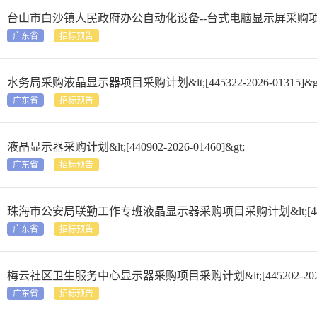
台山市白沙镇人民政府办公自动化设备--台式电脑显示屏采购项目采购计划&lt
广东省
招标预告
水务局采购液晶显示器项目采购计划&lt;[445322-2026-01315]&gt
广东省
招标预告
液晶显示器采购计划&lt;[440902-2026-01460]&gt;
广东省
招标预告
珠海市公安局联勤工作专班液晶显示器采购项目采购计划&lt;[440401-2
广东省
招标预告
梅云社区卫生服务中心显示器采购项目采购计划&lt;[445202-2026-0
广东省
招标预告