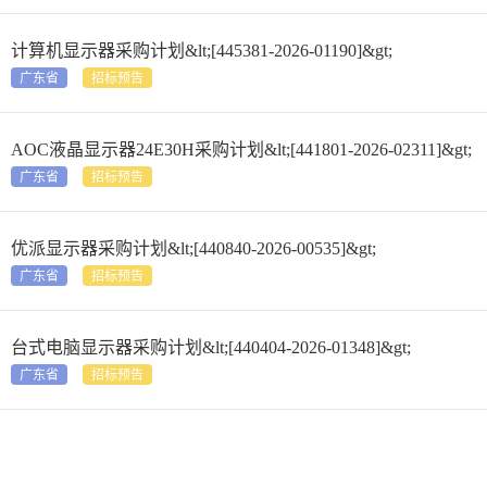
计算机显示器采购计划&lt;[445381-2026-01190]&gt;
广东省
招标预告
AOC液晶显示器24E30H采购计划&lt;[441801-2026-02311]&gt;
广东省
招标预告
优派显示器采购计划&lt;[440840-2026-00535]&gt;
广东省
招标预告
台式电脑显示器采购计划&lt;[440404-2026-01348]&gt;
广东省
招标预告