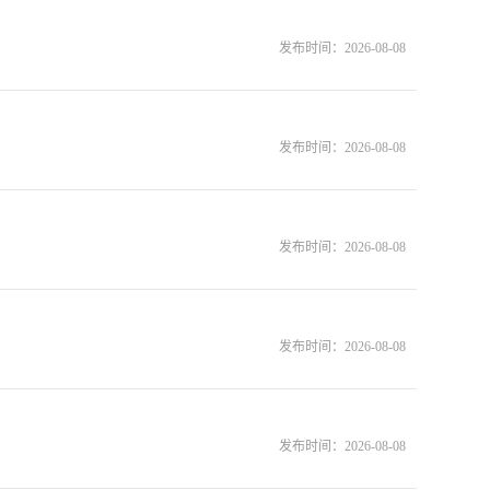
发布时间：
2026-08-08
发布时间：
2026-08-08
发布时间：
2026-08-08
发布时间：
2026-08-08
发布时间：
2026-08-08