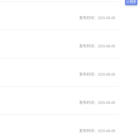
小程序
发布时间：
2026-08-08
发布时间：
2026-08-08
发布时间：
2026-08-08
发布时间：
2026-08-08
发布时间：
2026-08-08