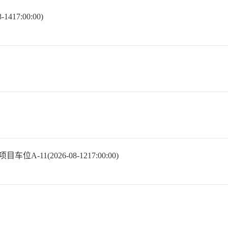
7:00:00)
(2026-08-1217:00:00)