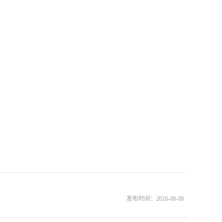
发布时间：
2026-08-08