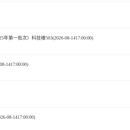
）科技楼503(2026-08-1417:00:00)
417:00:00)
-1417:00:00)