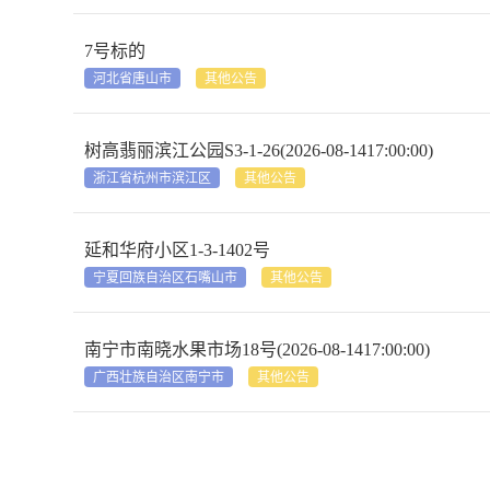
7号标的
河北省唐山市
其他公告
树高翡丽滨江公园S3-1-26(2026-08-1417:00:00)
浙江省杭州市滨江区
其他公告
延和华府小区1-3-1402号
宁夏回族自治区石嘴山市
其他公告
南宁市南晓水果市场18号(2026-08-1417:00:00)
广西壮族自治区南宁市
其他公告