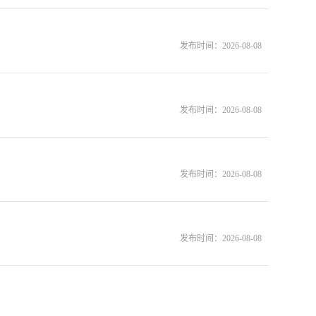
发布时间：
2026-08-08
发布时间：
2026-08-08
发布时间：
2026-08-08
发布时间：
2026-08-08