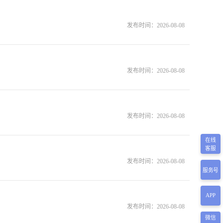
发布时间：
2026-08-08
发布时间：
2026-08-08
发布时间：
2026-08-08
在线
客服
发布时间：
2026-08-08
服务号
APP
发布时间：
2026-08-08
微信