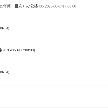
）办公楼406(2026-08-1417:00:00)
-14)
8-1417:00:00)
-14)