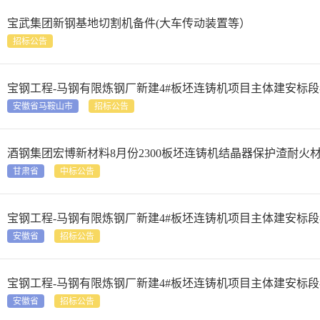
宝武集团新钢基地切割机备件(大车传动装置等）
招标公告
宝钢工程-马钢有限炼钢厂新建4#板坯连铸机项目主体建安标段
安徽省马鞍山市
招标公告
酒钢集团宏博新材料8月份2300板坯连铸机结晶器保护渣耐火
甘肃省
中标公告
宝钢工程-马钢有限炼钢厂新建4#板坯连铸机项目主体建安标段
安徽省
招标公告
宝钢工程-马钢有限炼钢厂新建4#板坯连铸机项目主体建安标段
安徽省
招标公告