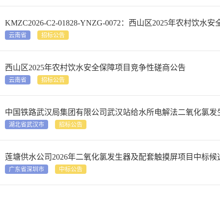
KMZC2026-C2-01828-YNZG-0072：西山区2025年农
云南省
招标公告
西山区2025年农村饮水安全保障项目竞争性磋商公告
云南省
招标公告
中国铁路武汉局集团有限公司武汉站给水所电解法二氧化氯发
湖北省武汉市
招标公告
莲塘供水公司2026年二氧化氯发生器及配套触摸屏项目中标候
广东省深圳市
中标公告