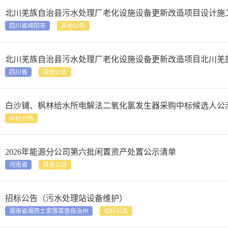
北川羌族自治县污水处理厂老化设施设备更新改造项目设计施
四川省绵阳市
其他公告
北川羌族自治县污水处理厂老化设施设备更新改造项目北川羌
四川省
其他公告
白沙铺、枫林给水所电解法二氧化氯发生器采购中标候选人公
中标公告
2026年能源分公司第六批闲置资产处置公示清单
河南省
其他公告
招标公告（污水处理站设备维护）
湖南省湘西土家族苗族自治州
招标公告