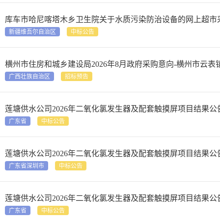
库车市哈尼喀塔木乡卫生院关于水质污染防治设备的网上超市采购项目成交公告&
新疆维吾尔自治区
中标公告
横州市住房和城乡建设局2026年8月政府采购意向-横州市云
广西壮族自治区
招标预告
莲塘供水公司2026年二氧化氯发生器及配套触摸屏项目结果公
广东省
中标公告
莲塘供水公司2026年二氧化氯发生器及配套触摸屏项目结果公
广东省深圳市
中标公告
莲塘供水公司2026年二氧化氯发生器及配套触摸屏项目结果公
广东省
中标公告