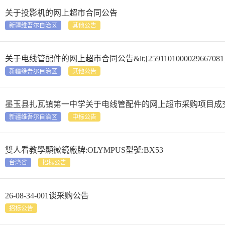
关于投影机的网上超市合同公告
新疆维吾尔自治区
其他公告
关于电线管配件的网上超市合同公告&lt;[2591101000029667081]&
新疆维吾尔自治区
其他公告
墨玉县扎瓦镇第一中学关于电线管配件的网上超市采购项目成交公告&lt;[25
新疆维吾尔自治区
中标公告
雙人看教學顯微鏡廠牌:OLYMPUS型號:BX53
台湾省
招标公告
26-08-34-001谈采购公告
招标公告