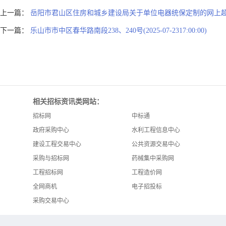
上一篇：
岳阳市君山区住房和城乡建设局关于单位电器统保定制的网上
下一篇：
乐山市市中区春华路南段238、240号(2025-07-2317:00:00)
相关招标资讯类网站：
招标网
中标通
政府采购中心
水利工程信息中心
建设工程交易中心
公共资源交易中心
采购与招标网
药械集中采购网
工程招标网
工程造价网
全网商机
电子招投标
采购交易中心