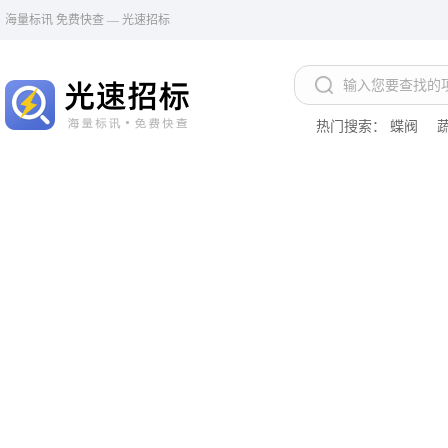
海量标讯 免费快查 — 光速招标
热门搜索：
蝶阀