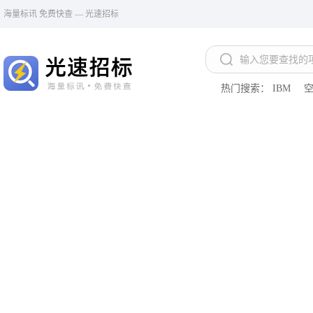
海量标讯 免费快查 — 光速招标
热门搜索：
IBM