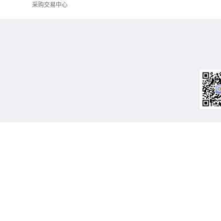
采购交易中心