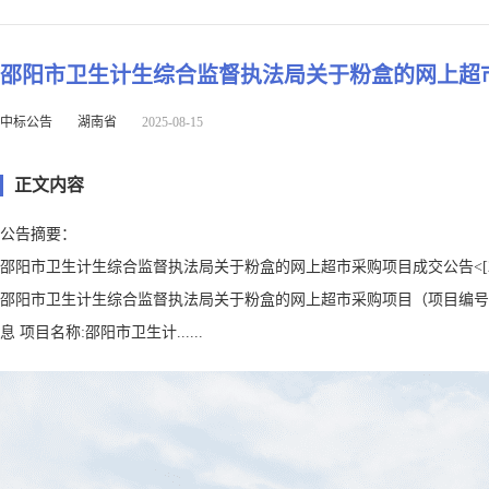
邵阳市卫生计生综合监督执法局关于粉盒的网上超市采购项目成交
中标公告
湖南省
2025-08-15
正文内容
公告摘要：
邵阳市卫生计生综合监督执法局关于粉盒的网上超市采购项目成交公告<[2501101
邵阳市卫生计生综合监督执法局关于粉盒的网上超市采购项目（项目编号:2501
息 项目名称:邵阳市卫生计......