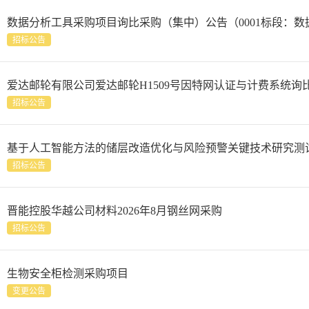
数据分析工具采购项目询比采购（集中）公告（0001标段：
招标公告
爱达邮轮有限公司爱达邮轮H1509号因特网认证与计费系统询
招标公告
基于人工智能方法的储层改造优化与风险预警关键技术研究测
招标公告
晋能控股华越公司材料2026年8月钢丝网采购
招标公告
生物安全柜检测采购项目
变更公告