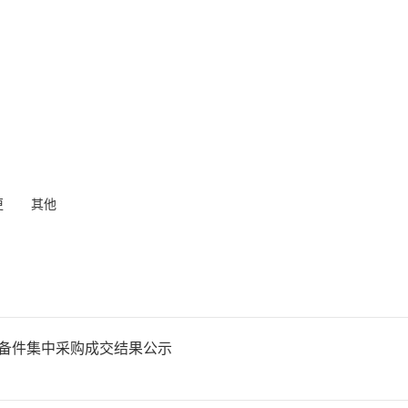
更
其他
气备件集中采购成交结果公示