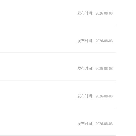
发布时间：
2026-08-08
发布时间：
2026-08-08
发布时间：
2026-08-08
发布时间：
2026-08-08
发布时间：
2026-08-08