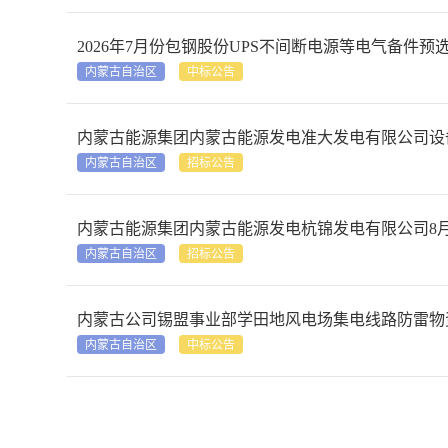
2026年7月份包钢股份UPS不间断电源等电气备件
内蒙古自治区
中标公告
内蒙古能源集团内蒙古能源发电准大发电有限公司设备
内蒙古自治区
招标公告
内蒙古能源集团内蒙古能源发电杭锦发电有限公司8月
内蒙古自治区
招标公告
内蒙古公司锡盟事业部学田地风电场集电线路防雷物
内蒙古自治区
中标公告