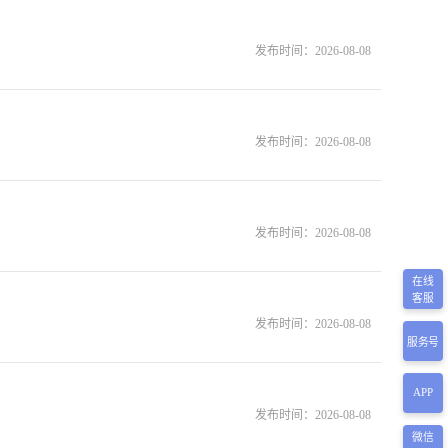
发布时间：
2026-08-08
发布时间：
2026-08-08
发布时间：
2026-08-08
在线
客服
发布时间：
2026-08-08
服务号
APP
发布时间：
2026-08-08
微信