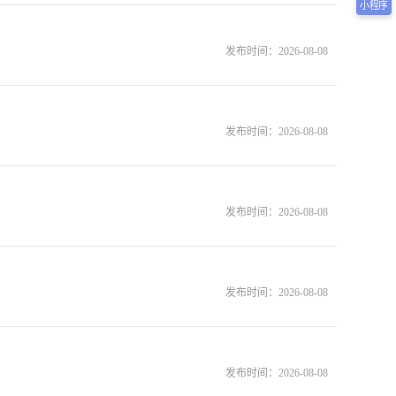
小程序
发布时间：
2026-08-08
发布时间：
2026-08-08
发布时间：
2026-08-08
发布时间：
2026-08-08
发布时间：
2026-08-08