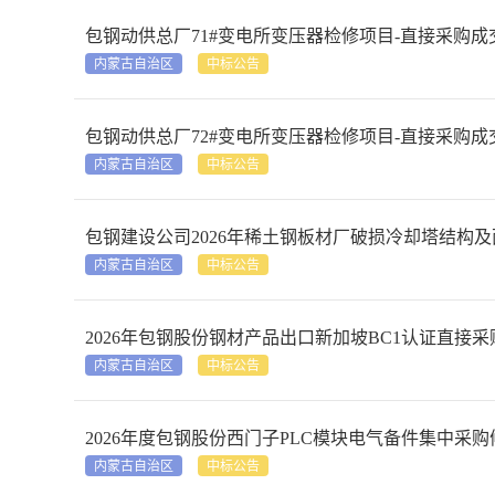
包钢动供总厂71#变电所变压器检修项目-直接采购成
内蒙古自治区
中标公告
包钢动供总厂72#变电所变压器检修项目-直接采购成
内蒙古自治区
中标公告
包钢建设公司2026年稀土钢板材厂破损冷却塔结构
内蒙古自治区
中标公告
2026年包钢股份钢材产品出口新加坡BC1认证直接
内蒙古自治区
中标公告
2026年度包钢股份西门子PLC模块电气备件集中采
内蒙古自治区
中标公告