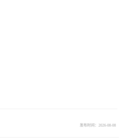
发布时间：
2026-08-08