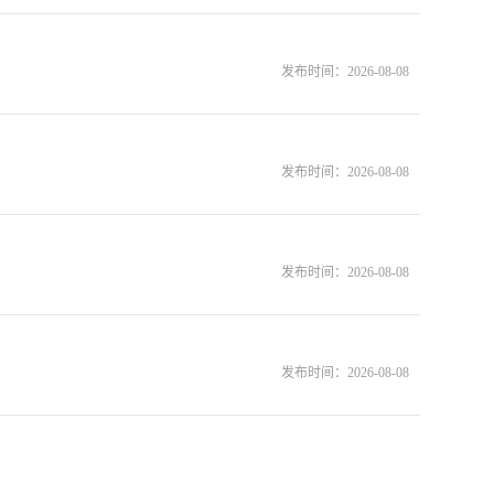
发布时间：
2026-08-08
发布时间：
2026-08-08
发布时间：
2026-08-08
发布时间：
2026-08-08