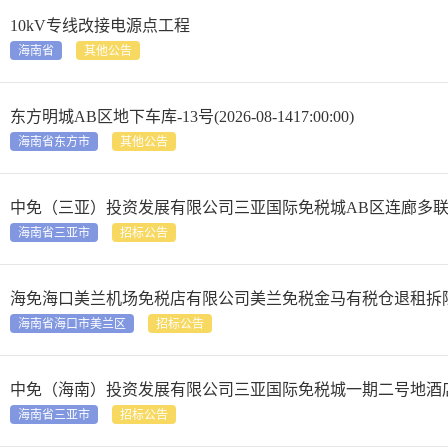
10kV专线改接电源点工程
海南省
其他公告
东方明城AB区地下车库-13号(2026-08-1417:00:00)
海南省东方市
其他公告
中免（三亚）投资发展有限公司三亚国际免税城AB区连廊多
海南省三亚市
招标公告
海免海口美兰机场免税店有限公司美兰免税金马有税仓退租拆
海南省海口市美兰区
招标公告
中免（海南）投资发展有限公司三亚国际免税城一期二号地酒
海南省三亚市
招标公告