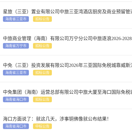
星旅（三亚）置业有限公司中旅三亚湾酒店厨房及商业预留管
海南省三亚市
招标公告
中旅商业管理（海南）有限公司万宁分公司中旅逐浪2026-20
海南省万宁市
招标公告
中免（三亚）投资发展有限公司2026年三亚国际免税城靠威
海南省三亚市
招标公告
中免集团（海南）运营总部有限公司中旅大厦至海口国际免税
海南省海口市
招标公告
海口方面说了：就这几天，涉事铜佛像就公布结果！
海南省海口市
中标公告